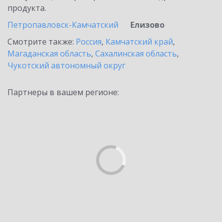
продукта.
Петропавловск-Камчатский
Елизово
Смотрите также:
Россия
,
Камчатский край
,
Магаданская область
,
Сахалинская область
,
Чукотский автономный округ
Партнеры в вашем регионе: