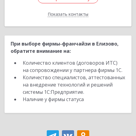
Показать контакты
Назад
При выборе фирмы-франчайзи в Елизово,
обратите внимание на:
Количество клиентов (договоров ИТС)
на сопровождении у партнера фирмы 1С.
Количество специалистов, аттестованных
на внедрение технологий и решений
системы 1С:Предприятие.
Наличие у фирмы статуса