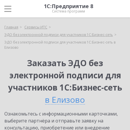
1С:Предприятие 8
Система программ
Главная
Сервисы ИТС
ЭДО без электронной подписи для участников 1С:Бизнес-сеть
ЭДО без электронной подписи для участников 1С:Бизнес-сеть в
Елизово
Заказать ЭДО без
электронной подписи для
участников 1С:Бизнес-сеть
в Елизово
Ознакомьтесь с информационными карточками,
выберите партнёра и отправьте заявку на
консультацию, приобретение или внедрение