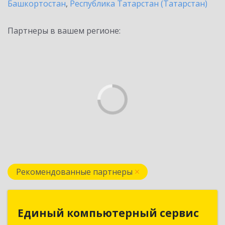
Башкортостан
,
Республика Татарстан (Татарстан)
Партнеры в вашем регионе:
Рекомендованные партнеры
Единый компьютерный сервис
Единый компьютерный сервис