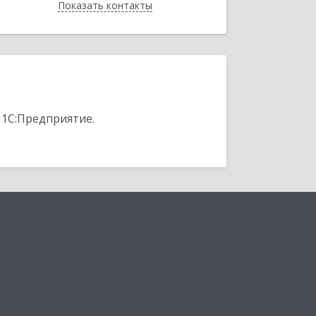
Показать контакты
Назад
 1С:Предприятие.