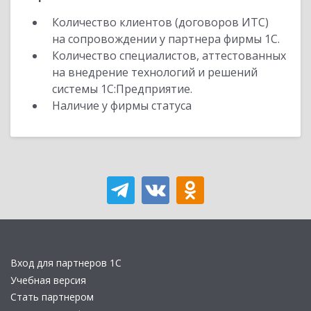
Количество клиентов (договоров ИТС)
на сопровождении у партнера фирмы 1С.
Количество специалистов, аттестованных
на внедрение технологий и решений
системы 1С:Предприятие.
Наличие у фирмы статуса
Вход для партнеров 1С
Учебная версия
Стать партнером