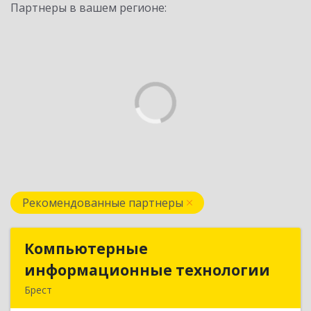
Партнеры в вашем регионе:
Рекомендованные партнеры
Компьютерные
Компьютерные
информационные технологии
информационные технологии
Брест
224020, Брест, ул. Пионерская, д. 52, к. 505