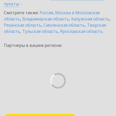
пункты
Смотрите также:
Россия
,
Москва и Московская
область
,
Владимирская область
,
Калужская область
,
Рязанская область
,
Смоленская область
,
Тверская
область
,
Тульская область
,
Ярославская область
Партнеры в вашем регионе: