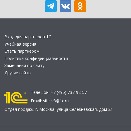
Вход для партнеров 1С
Учебная версия
Стать партнером
Политика конфиденциальности
Замечания по сайту
Другие сайты
Телефон:
+7 (495) 737-92-57
Email:
site_v8@1c.ru
Отдел продаж:
г. Москва
,
улица Селезнёвская, дом 21