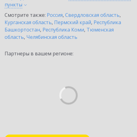
пункты
Смотрите также:
Россия
,
Свердловская область
,
Курганская область
,
Пермский край
,
Республика
Башкортостан
,
Республика Коми
,
Тюменская
область
,
Челябинская область
Партнеры в вашем регионе: