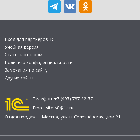
Вход для партнеров 1С
Учебная версия
Стать партнером
Политика конфиденциальности
Замечания по сайту
Другие сайты
Телефон:
+7 (495) 737-92-57
Email:
site_v8@1c.ru
Отдел продаж:
г. Москва
,
улица Селезнёвская, дом 21