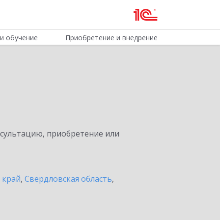
и обучение
Приобретение и внедрение
нсультацию, приобретение или
 край
,
Свердловская область
,