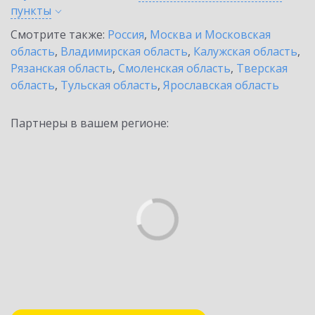
пункты
Смотрите также:
Россия
,
Москва и Московская
область
,
Владимирская область
,
Калужская область
,
Рязанская область
,
Смоленская область
,
Тверская
область
,
Тульская область
,
Ярославская область
Партнеры в вашем регионе: