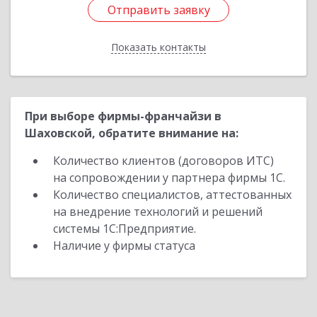
Отправить заявку
Отправить заявку
Показать контакты
Назад
При выборе фирмы-франчайзи в
Шаховской, обратите внимание на:
Количество клиентов (договоров ИТС)
на сопровождении у партнера фирмы 1С.
Количество специалистов, аттестованных
на внедрение технологий и решений
системы 1С:Предприятие.
Наличие у фирмы статуса