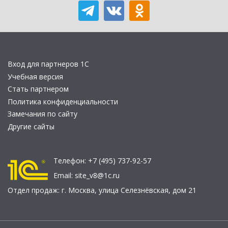
Вход для партнеров 1С
Учебная версия
Стать партнером
Политика конфиденциальности
Замечания по сайту
Другие сайты
Телефон:
+7 (495) 737-92-57
Email:
site_v8@1c.ru
Отдел продаж:
г. Москва
,
улица Селезнёвская, дом 21