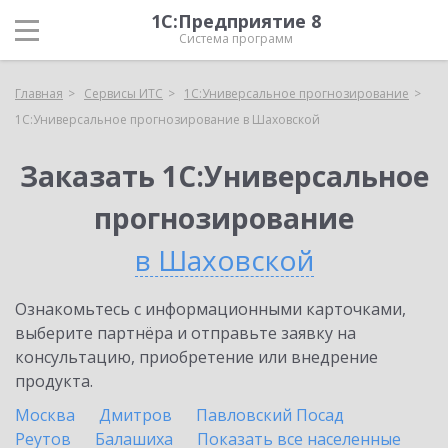
1С:Предприятие 8
Система программ
Главная
Сервисы ИТС
1С:Универсальное прогнозирование
1С:Универсальное прогнозирование в Шаховской
Заказать 1С:Универсальное
прогнозирование
в Шаховской
Ознакомьтесь с информационными карточками,
выберите партнёра и отправьте заявку на
консультацию, приобретение или внедрение
продукта.
Москва
Дмитров
Павловский Посад
Реутов
Балашиха
Показать все населенные