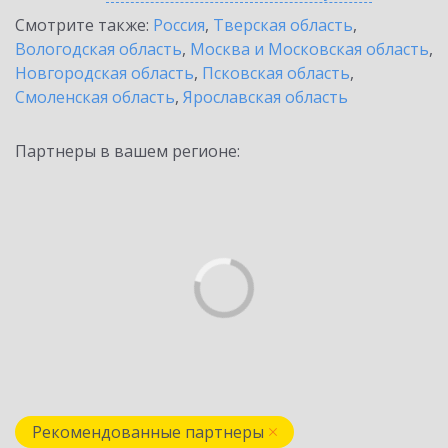
Смотрите также:
Россия
,
Тверская область
,
Вологодская область
,
Москва и Московская область
,
Новгородская область
,
Псковская область
,
Смоленская область
,
Ярославская область
Партнеры в вашем регионе:
Рекомендованные партнеры