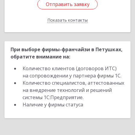
Отправить заявку
Отправить заявку
Показать контакты
Назад
При выборе фирмы-франчайзи в Петушках,
обратите внимание на:
Количество клиентов (договоров ИТС)
на сопровождении у партнера фирмы 1С.
Количество специалистов, аттестованных
на внедрение технологий и решений
системы 1С:Предприятие.
Наличие у фирмы статуса