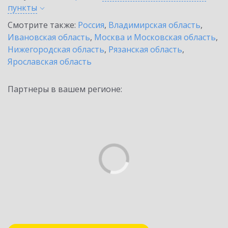
пункты
Смотрите также:
Россия
,
Владимирская область
,
Ивановская область
,
Москва и Московская область
,
Нижегородская область
,
Рязанская область
,
Ярославская область
Партнеры в вашем регионе: