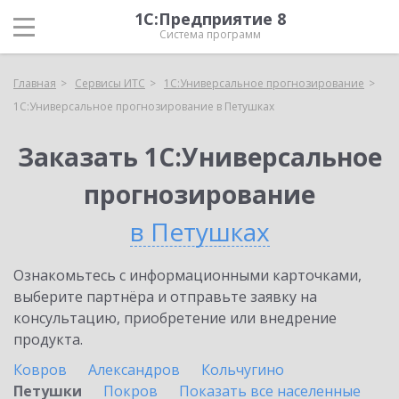
1С:Предприятие 8
Система программ
Главная
Сервисы ИТС
1С:Универсальное прогнозирование
1С:Универсальное прогнозирование в Петушках
Заказать 1С:Универсальное
прогнозирование
в Петушках
Ознакомьтесь с информационными карточками,
выберите партнёра и отправьте заявку на
консультацию, приобретение или внедрение
продукта.
Ковров
Александров
Кольчугино
Петушки
Покров
Показать все населенные