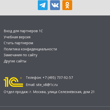
Вход для партнеров 1С
Учебная версия
Стать партнером
Политика конфиденциальности
Замечания по сайту
Другие сайты
Телефон:
+7 (495) 737-92-57
Email:
site_v8@1c.ru
Отдел продаж:
г. Москва
,
улица Селезнёвская, дом 21