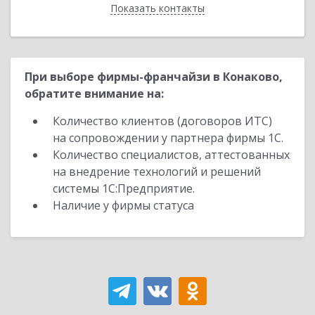
Показать контакты
Назад
При выборе фирмы-франчайзи в Конаково,
обратите внимание на:
Количество клиентов (договоров ИТС)
на сопровождении у партнера фирмы 1С.
Количество специалистов, аттестованных
на внедрение технологий и решений
системы 1С:Предприятие.
Наличие у фирмы статуса