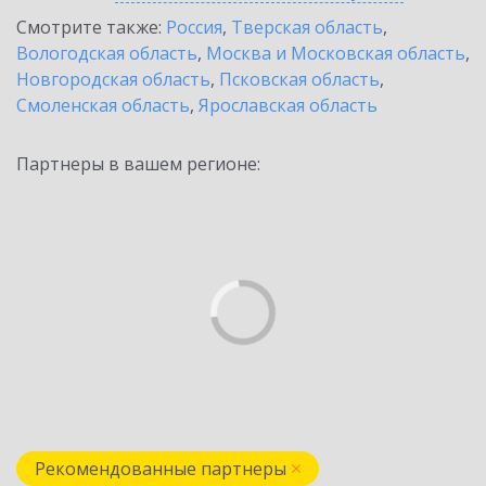
Смотрите также:
Россия
,
Тверская область
,
Вологодская область
,
Москва и Московская область
,
Новгородская область
,
Псковская область
,
Смоленская область
,
Ярославская область
Партнеры в вашем регионе:
Рекомендованные партнеры