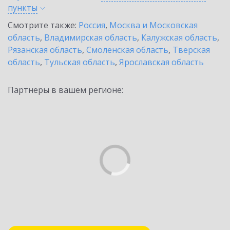
пункты
Смотрите также:
Россия
,
Москва и Московская
область
,
Владимирская область
,
Калужская область
,
Рязанская область
,
Смоленская область
,
Тверская
область
,
Тульская область
,
Ярославская область
Партнеры в вашем регионе: