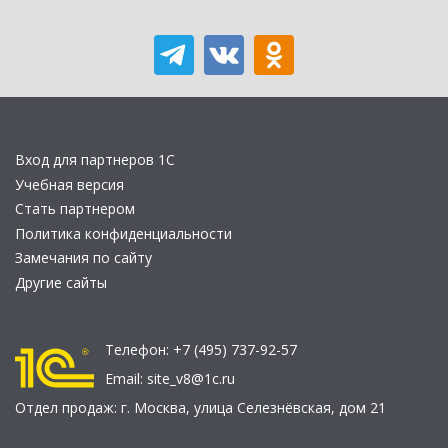
Вход для партнеров 1С
Учебная версия
Стать партнером
Политика конфиденциальности
Замечания по сайту
Другие сайты
Телефон:
+7 (495) 737-92-57
Email:
site_v8@1c.ru
Отдел продаж:
г. Москва
,
улица Селезнёвская, дом 21