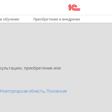
и обучение
Приобретение и внедрение
нсультацию, приобретение или
Новгородская область
,
Псковская