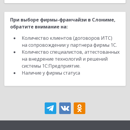
При выборе фирмы-франчайзи в Слониме,
обратите внимание на:
Количество клиентов (договоров ИТС)
на сопровождении у партнера фирмы 1С.
Количество специалистов, аттестованных
на внедрение технологий и решений
системы 1С:Предприятие.
Наличие у фирмы статуса