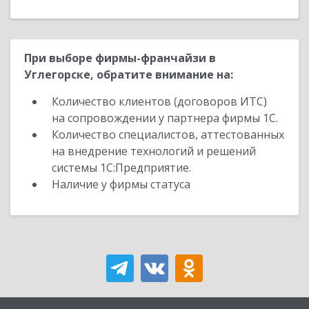
При выборе фирмы-франчайзи в
Углегорске, обратите внимание на:
Количество клиентов (договоров ИТС)
на сопровождении у партнера фирмы 1С.
Количество специалистов, аттестованных
на внедрение технологий и решений
системы 1С:Предприятие.
Наличие у фирмы статуса