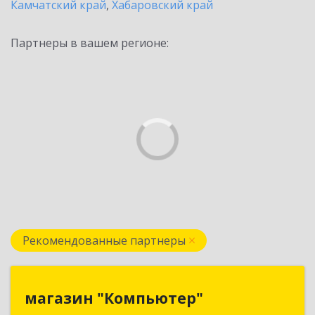
Камчатский край
,
Хабаровский край
Партнеры в вашем регионе:
Рекомендованные партнеры
магазин "Компьютер"
магазин "Компьютер"