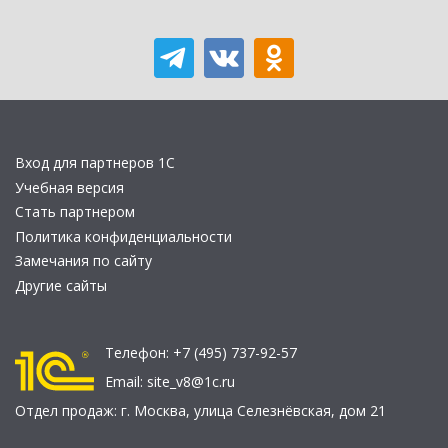
Вход для партнеров 1С
Учебная версия
Стать партнером
Политика конфиденциальности
Замечания по сайту
Другие сайты
Телефон:
+7 (495) 737-92-57
Email:
site_v8@1c.ru
Отдел продаж:
г. Москва
,
улица Селезнёвская, дом 21