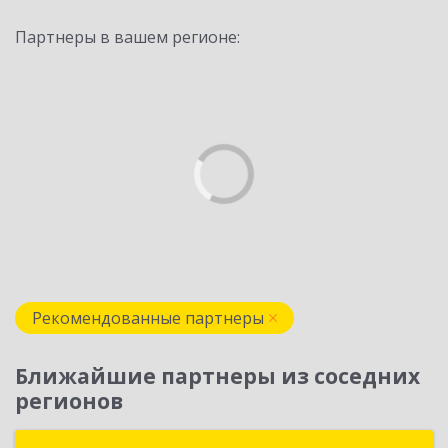
Партнеры в вашем регионе:
Рекомендованные партнеры
Ближайшие партнеры из соседних
регионов