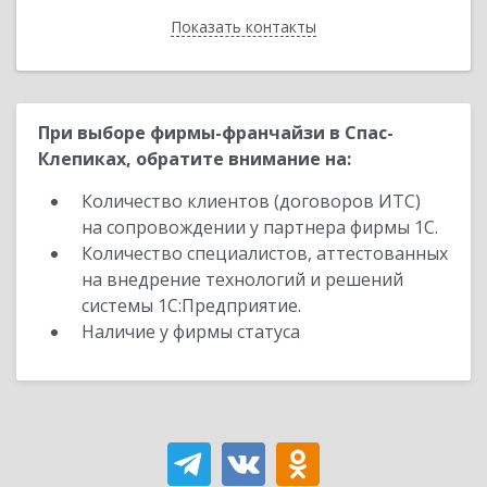
Показать контакты
Назад
При выборе фирмы-франчайзи в Спас-
Клепиках, обратите внимание на:
Количество клиентов (договоров ИТС)
на сопровождении у партнера фирмы 1С.
Количество специалистов, аттестованных
на внедрение технологий и решений
системы 1С:Предприятие.
Наличие у фирмы статуса