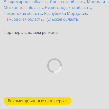
Владимирская область
,
Липецкая область
,
Москва и
Московская область
,
Нижегородская область
,
Пензенская область
,
Республика Мордовия
,
Тамбовская область
,
Тульская область
Партнеры в вашем регионе:
Рекомендованные партнеры