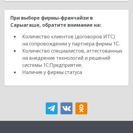
При выборе фирмы-франчайзи в
Сарыагаше, обратите внимание на:
Количество клиентов (договоров ИТС)
на сопровождении у партнера фирмы 1С.
Количество специалистов, аттестованных
на внедрение технологий и решений
системы 1С:Предприятие.
Наличие у фирмы статуса