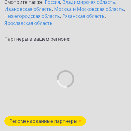
Смотрите также:
Россия
,
Владимирская область
,
Ивановская область
,
Москва и Московская область
,
Нижегородская область
,
Рязанская область
,
Ярославская область
Партнеры в вашем регионе:
Рекомендованные партнеры