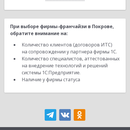
При выборе фирмы-франчайзи в Покрове,
обратите внимание на:
Количество клиентов (договоров ИТС)
на сопровождении у партнера фирмы 1С.
Количество специалистов, аттестованных
на внедрение технологий и решений
системы 1С:Предприятие.
Наличие у фирмы статуса