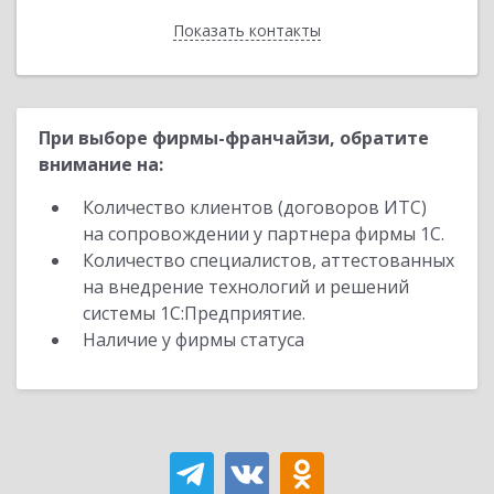
Показать контакты
Назад
При выборе фирмы-франчайзи, обратите
внимание на:
Количество клиентов (договоров ИТС)
на сопровождении у партнера фирмы 1С.
Количество специалистов, аттестованных
на внедрение технологий и решений
системы 1С:Предприятие.
Наличие у фирмы статуса