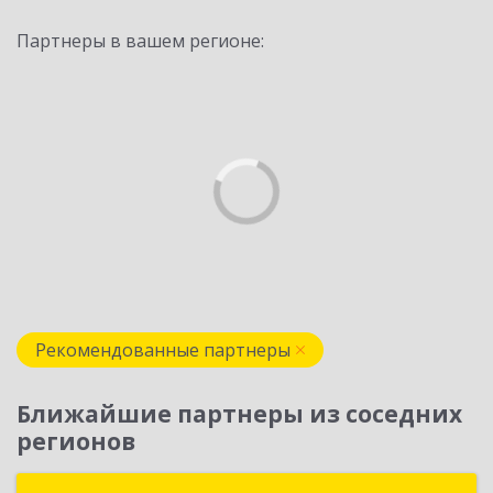
Партнеры в вашем регионе:
Рекомендованные партнеры
Ближайшие партнеры из соседних
регионов