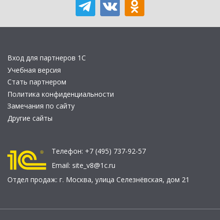
Вход для партнеров 1С
Учебная версия
Стать партнером
Политика конфиденциальности
Замечания по сайту
Другие сайты
Телефон:
+7 (495) 737-92-57
Email:
site_v8@1c.ru
Отдел продаж:
г. Москва
,
улица Селезнёвская, дом 21