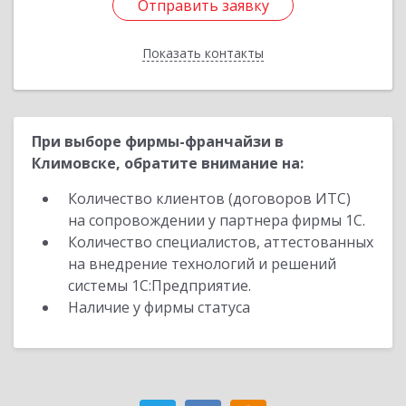
Отправить заявку
Отправить заявку
Показать контакты
Назад
При выборе фирмы-франчайзи в
Климовске, обратите внимание на:
Количество клиентов (договоров ИТС)
на сопровождении у партнера фирмы 1С.
Количество специалистов, аттестованных
на внедрение технологий и решений
системы 1С:Предприятие.
Наличие у фирмы статуса