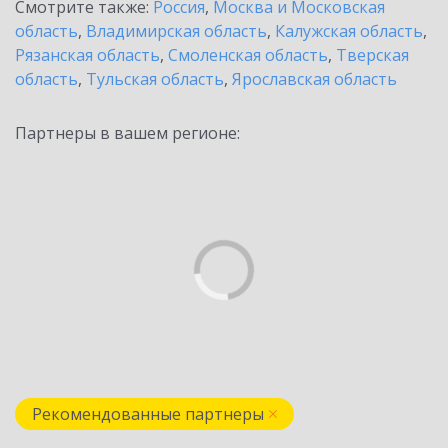
Смотрите также:
Россия
,
Москва и Московская
область
,
Владимирская область
,
Калужская область
,
Рязанская область
,
Смоленская область
,
Тверская
область
,
Тульская область
,
Ярославская область
Партнеры в вашем регионе:
Рекомендованные партнеры