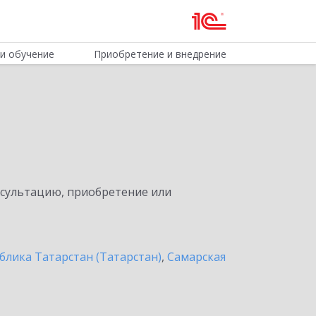
и обучение
Приобретение и внедрение
нсультацию, приобретение или
блика Татарстан (Татарстан)
,
Самарская