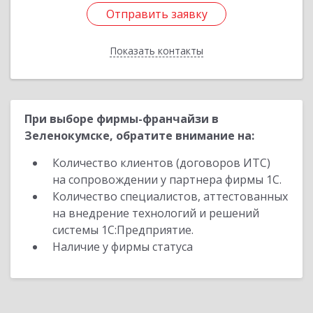
Отправить заявку
Отправить заявку
Показать контакты
Назад
При выборе фирмы-франчайзи в
Зеленокумске, обратите внимание на:
Количество клиентов (договоров ИТС)
на сопровождении у партнера фирмы 1С.
Количество специалистов, аттестованных
на внедрение технологий и решений
системы 1С:Предприятие.
Наличие у фирмы статуса