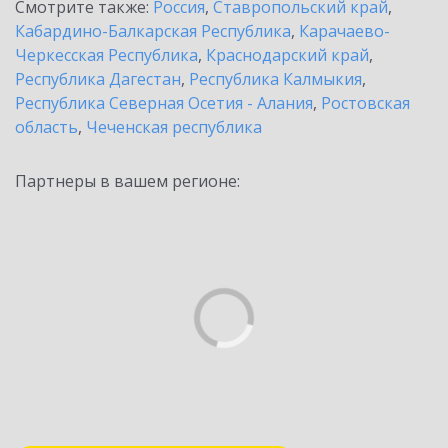
Смотрите также:
Россия
,
Ставропольский край
,
Кабардино-Балкарская Республика
,
Карачаево-
Черкесская Республика
,
Краснодарский край
,
Республика Дагестан
,
Республика Калмыкия
,
Республика Северная Осетия - Алания
,
Ростовская
область
,
Чеченская республика
Партнеры в вашем регионе: