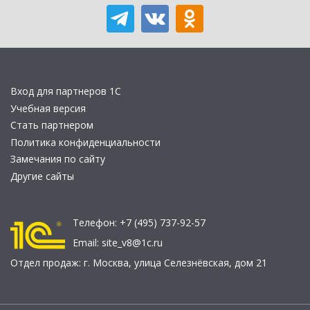
Вход для партнеров 1С
Учебная версия
Стать партнером
Политика конфиденциальности
Замечания по сайту
Другие сайты
Телефон:
+7 (495) 737-92-57
Email:
site_v8@1c.ru
Отдел продаж:
г. Москва
,
улица Селезнёвская, дом 21