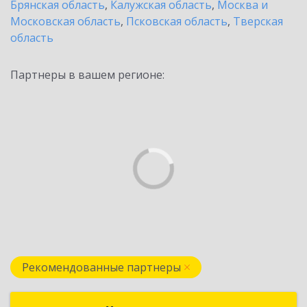
Брянская область
,
Калужская область
,
Москва и
Московская область
,
Псковская область
,
Тверская
область
Партнеры в вашем регионе:
Рекомендованные партнеры