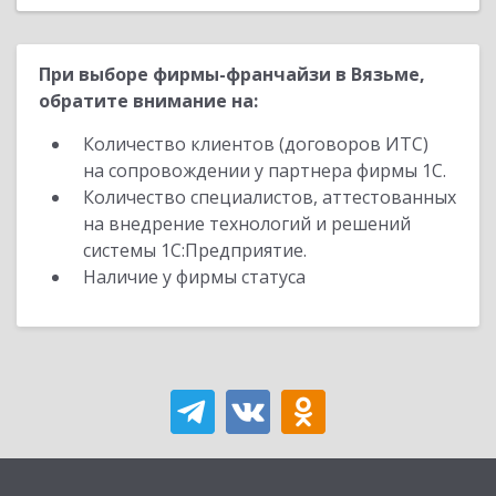
При выборе фирмы-франчайзи в Вязьме,
обратите внимание на:
Количество клиентов (договоров ИТС)
на сопровождении у партнера фирмы 1С.
Количество специалистов, аттестованных
на внедрение технологий и решений
системы 1С:Предприятие.
Наличие у фирмы статуса