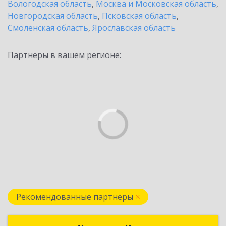
Вологодская область
,
Москва и Московская область
,
Новгородская область
,
Псковская область
,
Смоленская область
,
Ярославская область
Партнеры в вашем регионе:
Рекомендованные партнеры