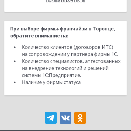
Показать контакты
Назад
При выборе фирмы-франчайзи в Торопце,
обратите внимание на:
Количество клиентов (договоров ИТС)
на сопровождении у партнера фирмы 1С.
Количество специалистов, аттестованных
на внедрение технологий и решений
системы 1С:Предприятие.
Наличие у фирмы статуса