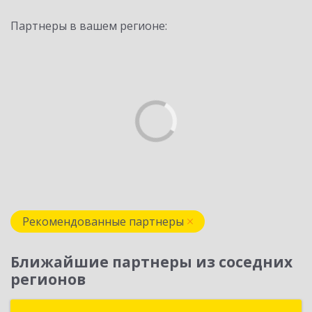
Партнеры в вашем регионе:
Рекомендованные партнеры
Ближайшие партнеры из соседних
регионов