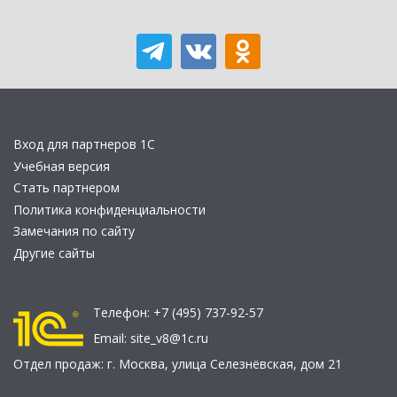
Вход для партнеров 1С
Учебная версия
Стать партнером
Политика конфиденциальности
Замечания по сайту
Другие сайты
Телефон:
+7 (495) 737-92-57
Email:
site_v8@1c.ru
Отдел продаж:
г. Москва
,
улица Селезнёвская, дом 21