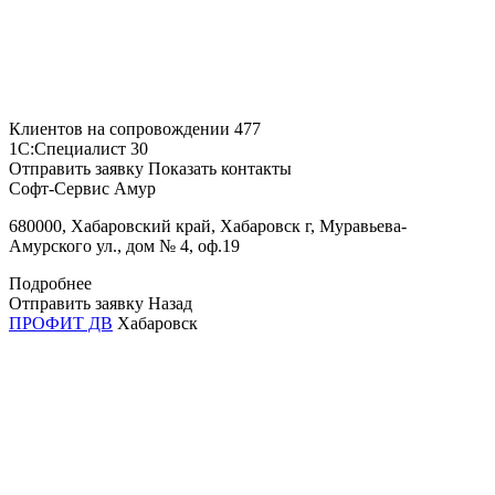
Клиентов на сопровождении
477
1С:Специалист
30
Отправить заявку
Показать контакты
Софт-Сервис Амур
680000, Хабаровский край, Хабаровск г, Муравьева-
Амурского ул., дом № 4, оф.19
Подробнее
Отправить заявку
Назад
ПРОФИТ ДВ
Хабаровск