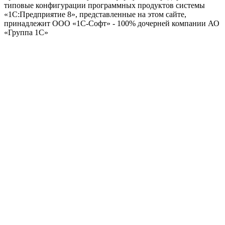
типовые конфигурации программных продуктов системы
«1С:Предприятие 8», представленные на этом сайте,
принадлежит ООО «1С-Софт» - 100% дочерней компании АО
«Группа 1С»