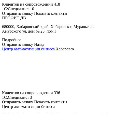
Клиентов на сопровождении
418
1С:Специалист
10
Отправить заявку
Показать контакты
ПРОФИТ ДВ
680000, Хабаровский край, Хабаровск г, Муравьева-
Амурского ул, дом № 25, пом.I
Подробнее
Отправить заявку
Назад
Центр автоматизации бизнеса
Хабаровск
Клиентов на сопровождении
336
1С:Специалист
3
Отправить заявку
Показать контакты
Центр автоматизации бизнеса