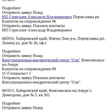
Подробнее
Отправить заявку
Назад
ИП Стригалев Александр Владимирович
Переяславка рп
Клиентов на сопровождении
96
Отправить заявку
Показать контакты
ИП Стригалев Александр Владимирович
682910, Хабаровский край, Имени Лазо р-н, Переяславка рп,
Ленина ул, дом № 30, оф.1
Подробнее
Отправить заявку
Назад
Консультационно-внедренческий центр "Спк"
Комсомольск-
на-Амуре
Клиентов на сопровождении
89
1С:Специалист
1
Отправить заявку
Показать контакты
Консультационно-внедренческий центр "Спк"
681013, Хабаровский край, Комсомольск-на-Амуре г,
Димитрова, дом № 5, кв.302
Подробнее
Отправить заявку
Назад