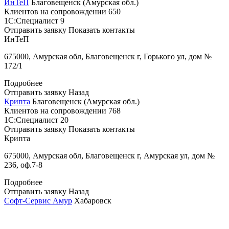
ИнТеП
Благовещенск (Амурская обл.)
Клиентов на сопровождении
650
1С:Специалист
9
Отправить заявку
Показать контакты
ИнТеП
675000, Амурская обл, Благовещенск г, Горького ул, дом №
172/1
Подробнее
Отправить заявку
Назад
Крипта
Благовещенск (Амурская обл.)
Клиентов на сопровождении
768
1С:Специалист
20
Отправить заявку
Показать контакты
Крипта
675000, Амурская обл, Благовещенск г, Амурская ул, дом №
236, оф.7-8
Подробнее
Отправить заявку
Назад
Софт-Сервис Амур
Хабаровск