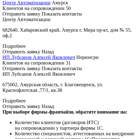
Центр Автоматизации
Амурск
Клиентов на сопровождении
50
Отправить заявку
Показать контакты
Центр Автоматизации
682640, Хабаровский край, Амурск г, Мира пр-кт, дом № 55,
оф.2
Подробнее
Отправить заявку
Назад
ИП Лубсанов Алексей Яковлевич
Нерюнгри
Клиентов на сопровождении
31
Отправить заявку
Показать контакты
ИП Лубсанов Алексей Яковлевич
675002, Амурская область, г. Благовещенск, ул.
Краснофлотская ,77/1, кв.38
Подробнее
Отправить заявку
Назад
При выборе фирмы-франчайзи, обратите внимание на:
Количество клиентов (договоров ИТС)
на сопровождении у партнера фирмы 1С.
Количество специалистов, аттестованных на внедрение