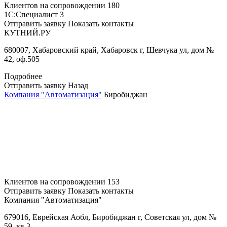
Клиентов на сопровождении
180
1С:Специалист
3
Отправить заявку
Показать контакты
КУТНИЙ.РУ
680007, Хабаровский край, Хабаровск г, Шевчука ул, дом №
42, оф.505
Подробнее
Отправить заявку
Назад
Компания "Автоматизация"
Биробиджан
Клиентов на сопровождении
153
Отправить заявку
Показать контакты
Компания "Автоматизация"
679016, Еврейская Аобл, Биробиджан г, Советская ул, дом №
59, кв.3