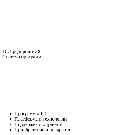
1С:Предприятие 8
Система программ
Программы 1С
Платформа и технологии
Поддержка и обучение
Приобретение и внедрение