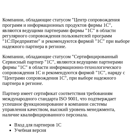
Компании, обладающие статусом "Центр сопровождения
программ и информационных продуктов фирмы 1С",
являются ведущими партнерами фирмы "1С" в области
регулярного сопровождения пользователей программ
"1С:Предприятие" и рекомендуются фирмой "1С" при выборе
надежного партнера в регионе.
Компании, обладающие статусом "Сертифицированный
Сервисный партнер "1С", являются ведущими партнерами
фирмы "1С" в области информационно-технологического
сопровождения 1C и рекомендуются фирмой "1С", наряду с
"Центрами сопровождения 1С", при выборе надежного
партнера в регионе.
Партнер имеет сертификат соответствия требованиям
международного стандарта ISO 9001, что подтверждает
успешное функционирование в компании системы
управления качеством, высокий уровень менеджмента,
наличие квалифицированного персонала.
Вход для партнеров 1С
Учебная версия