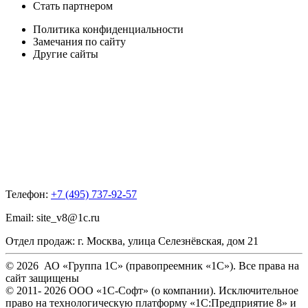
Стать партнером
Политика конфиденциальности
Замечания по сайту
Другие сайты
Телефон:
+7 (495) 737-92-57
Email:
site_v8@1c.ru
Отдел продаж:
г. Москва
,
улица Селезнёвская, дом 21
© 2026 АО «Группа 1С» (правопреемник «1С»). Все права на
сайт защищены
© 2011- 2026 ООО «1С-Софт» (
о компании
). Исключительное
право на технологическую платформу «1С:Предприятие 8» и