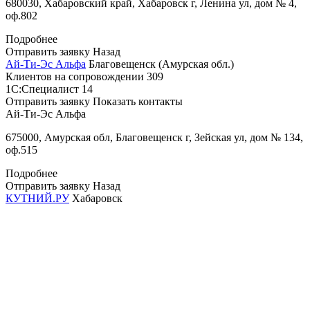
680030, Хабаровский край, Хабаровск г, Ленина ул, дом № 4,
оф.802
Подробнее
Отправить заявку
Назад
Ай-Ти-Эс Альфа
Благовещенск (Амурская обл.)
Клиентов на сопровождении
309
1С:Специалист
14
Отправить заявку
Показать контакты
Ай-Ти-Эс Альфа
675000, Амурская обл, Благовещенск г, Зейская ул, дом № 134,
оф.515
Подробнее
Отправить заявку
Назад
КУТНИЙ.РУ
Хабаровск