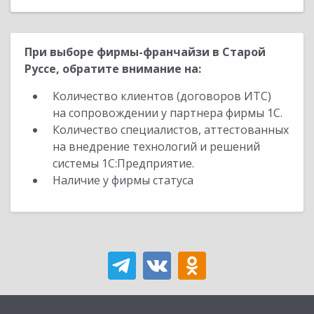
При выборе фирмы-франчайзи в Старой
Руссе, обратите внимание на:
Количество клиентов (договоров ИТС)
на сопровождении у партнера фирмы 1С.
Количество специалистов, аттестованных
на внедрение технологий и решений
системы 1С:Предприятие.
Наличие у фирмы статуса