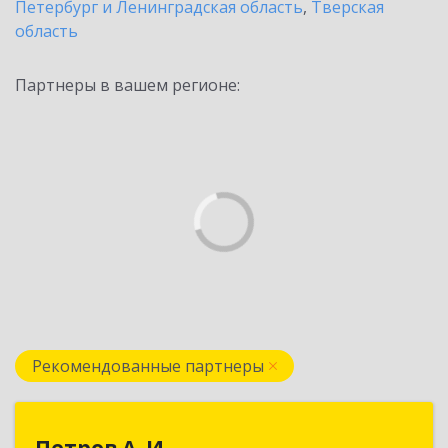
Петербург и Ленинградская область
,
Тверская
область
Партнеры в вашем регионе:
Рекомендованные партнеры
Петров А. И.
Петров А. И.