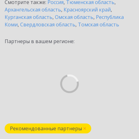
Смотрите также:
Россия
,
Тюменская область
,
Архангельская область
,
Красноярский край
,
Курганская область
,
Омская область
,
Республика
Коми
,
Свердловская область
,
Томская область
Партнеры в вашем регионе:
Рекомендованные партнеры