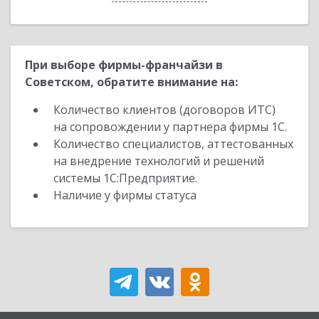
При выборе фирмы-франчайзи в
Советском, обратите внимание на:
Количество клиентов (договоров ИТС)
на сопровождении у партнера фирмы 1С.
Количество специалистов, аттестованных
на внедрение технологий и решений
системы 1С:Предприятие.
Наличие у фирмы статуса