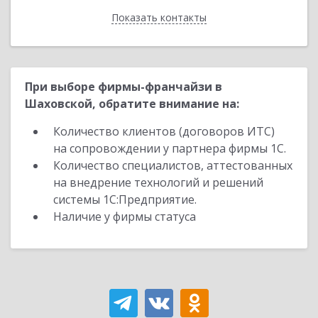
Показать контакты
Назад
При выборе фирмы-франчайзи в
Шаховской, обратите внимание на:
Количество клиентов (договоров ИТС)
на сопровождении у партнера фирмы 1С.
Количество специалистов, аттестованных
на внедрение технологий и решений
системы 1С:Предприятие.
Наличие у фирмы статуса