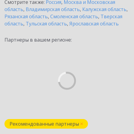
Смотрите также:
Россия
,
Москва и Московская
область
,
Владимирская область
,
Калужская область
,
Рязанская область
,
Смоленская область
,
Тверская
область
,
Тульская область
,
Ярославская область
Партнеры в вашем регионе:
Рекомендованные партнеры