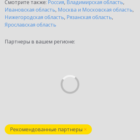
Смотрите также:
Россия
,
Владимирская область
,
Ивановская область
,
Москва и Московская область
,
Нижегородская область
,
Рязанская область
,
Ярославская область
Партнеры в вашем регионе:
Рекомендованные партнеры