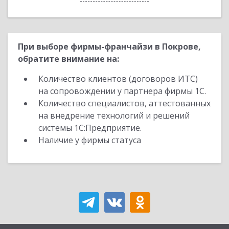
При выборе фирмы-франчайзи в Покрове,
обратите внимание на:
Количество клиентов (договоров ИТС)
на сопровождении у партнера фирмы 1С.
Количество специалистов, аттестованных
на внедрение технологий и решений
системы 1С:Предприятие.
Наличие у фирмы статуса