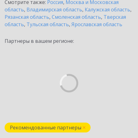
Смотрите также:
Россия
,
Москва и Московская
область
,
Владимирская область
,
Калужская область
,
Рязанская область
,
Смоленская область
,
Тверская
область
,
Тульская область
,
Ярославская область
Партнеры в вашем регионе:
Рекомендованные партнеры