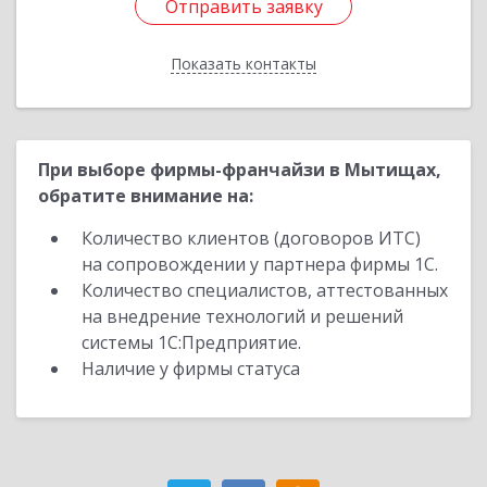
Отправить заявку
Отправить заявку
Показать контакты
Назад
При выборе фирмы-франчайзи в Мытищах,
обратите внимание на:
Количество клиентов (договоров ИТС)
на сопровождении у партнера фирмы 1С.
Количество специалистов, аттестованных
на внедрение технологий и решений
системы 1С:Предприятие.
Наличие у фирмы статуса