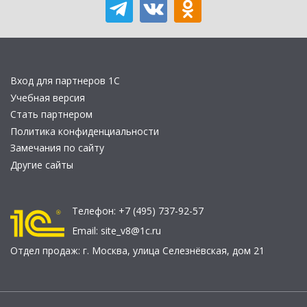
Вход для партнеров 1С
Учебная версия
Стать партнером
Политика конфиденциальности
Замечания по сайту
Другие сайты
Телефон:
+7 (495) 737-92-57
Email:
site_v8@1c.ru
Отдел продаж:
г. Москва
,
улица Селезнёвская, дом 21