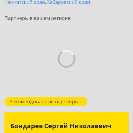
Камчатский край
,
Хабаровский край
Партнеры в вашем регионе:
Рекомендованные партнеры
Бондарев Сергей Николаевич
Бондарев Сергей Николаевич