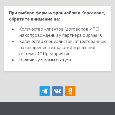
При выборе фирмы-франчайзи в Корсакове,
обратите внимание на:
Количество клиентов (договоров ИТС)
на сопровождении у партнера фирмы 1С.
Количество специалистов, аттестованных
на внедрение технологий и решений
системы 1С:Предприятие.
Наличие у фирмы статуса