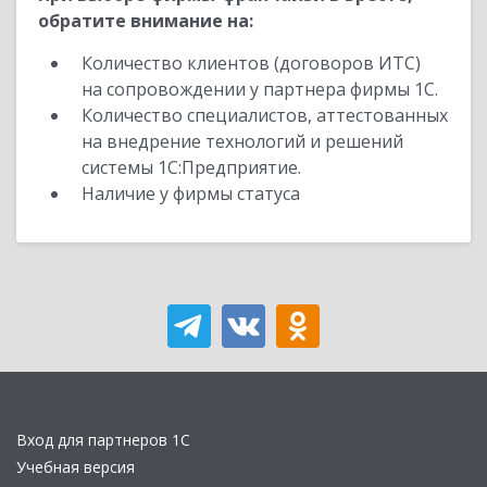
обратите внимание на:
Количество клиентов (договоров ИТС)
на сопровождении у партнера фирмы 1С.
Количество специалистов, аттестованных
на внедрение технологий и решений
системы 1С:Предприятие.
Наличие у фирмы статуса
Вход для партнеров 1С
Учебная версия