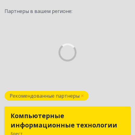
Партнеры в вашем регионе:
Рекомендованные партнеры
Компьютерные
Компьютерные
информационные технологии
информационные технологии
Брест