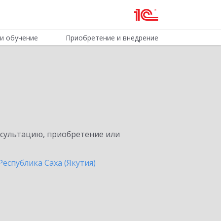
и обучение
Приобретение и внедрение
нсультацию, приобретение или
Республика Саха (Якутия)