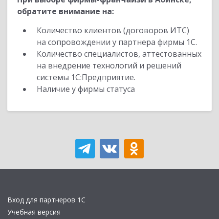
обратите внимание на:
Количество клиентов (договоров ИТС)
на сопровождении у партнера фирмы 1С.
Количество специалистов, аттестованных
на внедрение технологий и решений
системы 1С:Предприятие.
Наличие у фирмы статуса
Вход для партнеров 1С
Учебная версия