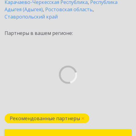
Карачаево-Черкесская Республика
,
Республика
Адыгея (Адыгея)
,
Ростовская область
,
Ставропольский край
Партнеры в вашем регионе:
Рекомендованные партнеры