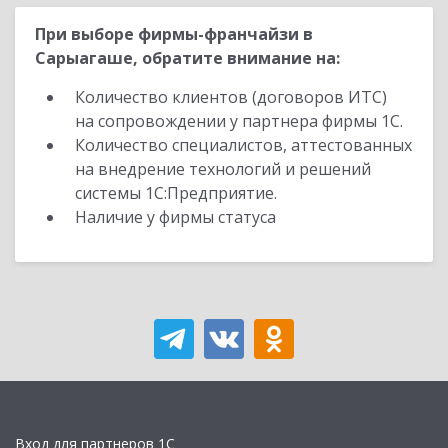
При выборе фирмы-франчайзи в
Сарыагаше, обратите внимание на:
Количество клиентов (договоров ИТС)
на сопровождении у партнера фирмы 1С.
Количество специалистов, аттестованных
на внедрение технологий и решений
системы 1С:Предприятие.
Наличие у фирмы статуса
Вход для партнеров 1С