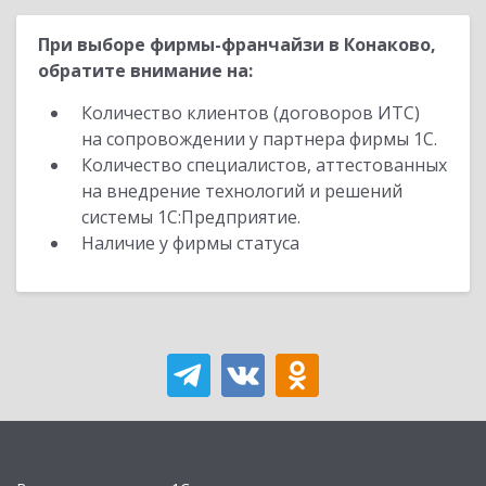
При выборе фирмы-франчайзи в Конаково,
обратите внимание на:
Количество клиентов (договоров ИТС)
на сопровождении у партнера фирмы 1С.
Количество специалистов, аттестованных
на внедрение технологий и решений
системы 1С:Предприятие.
Наличие у фирмы статуса