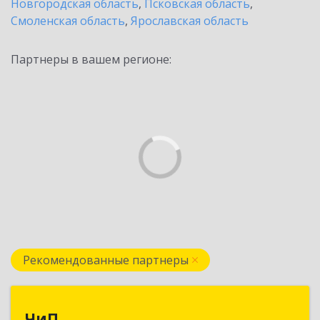
Новгородская область
,
Псковская область
,
Смоленская область
,
Ярославская область
Партнеры в вашем регионе:
Рекомендованные партнеры
ЧиП
ЧиП