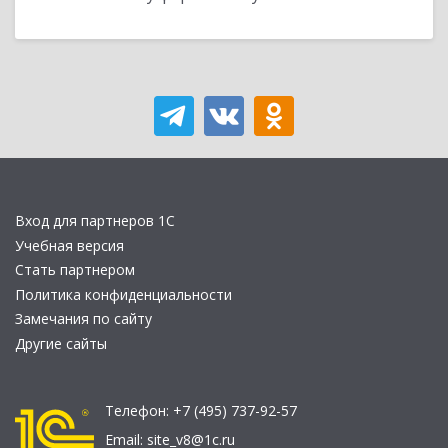
Вход для партнеров 1С
Учебная версия
Стать партнером
Политика конфиденциальности
Замечания по сайту
Другие сайты
Телефон:
+7 (495) 737-92-57
Email:
site_v8@1c.ru