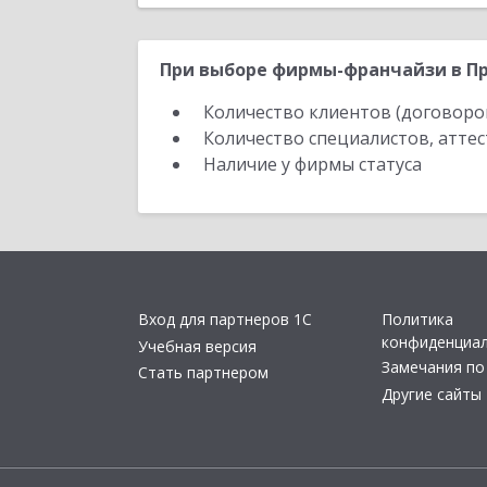
При выборе фирмы-франчайзи в Пр
Количество клиентов (договоро
Количество специалистов, атте
Наличие у фирмы статуса
Вход для партнеров 1С
Политика
конфиденциа
Учебная версия
Замечания по
Стать партнером
Другие сайты