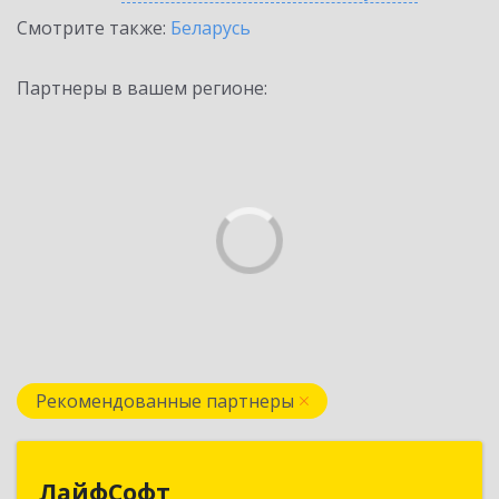
Смотрите также:
Беларусь
Партнеры в вашем регионе:
Рекомендованные партнеры
ЛайфСофт
ЛайфСофт