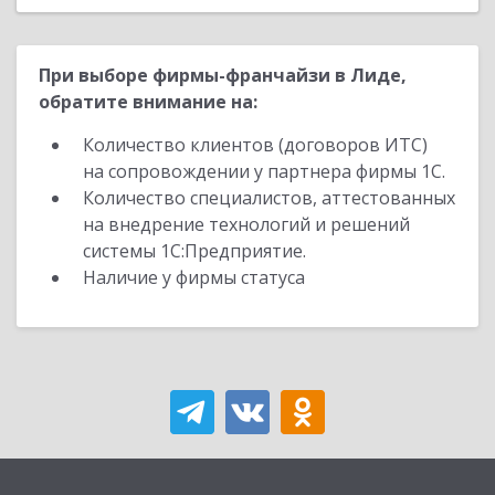
При выборе фирмы-франчайзи в Лиде,
обратите внимание на:
Количество клиентов (договоров ИТС)
на сопровождении у партнера фирмы 1С.
Количество специалистов, аттестованных
на внедрение технологий и решений
системы 1С:Предприятие.
Наличие у фирмы статуса