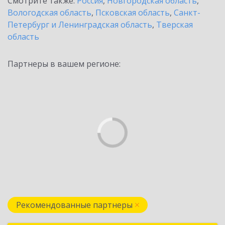
Смотрите также:
Россия
,
Новгородская область
,
Вологодская область
,
Псковская область
,
Санкт-
Петербург и Ленинградская область
,
Тверская
область
Партнеры в вашем регионе:
Рекомендованные партнеры