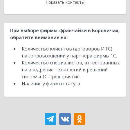
Показать контакты
Назад
При выборе фирмы-франчайзи в Боровичах,
обратите внимание на:
Количество клиентов (договоров ИТС)
на сопровождении у партнера фирмы 1С.
Количество специалистов, аттестованных
на внедрение технологий и решений
системы 1С:Предприятие.
Наличие у фирмы статуса