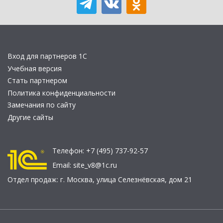
Вход для партнеров 1С
Учебная версия
Стать партнером
Политика конфиденциальности
Замечания по сайту
Другие сайты
Телефон:
+7 (495) 737-92-57
Email:
site_v8@1c.ru
Отдел продаж:
г. Москва
,
улица Селезнёвская, дом 21