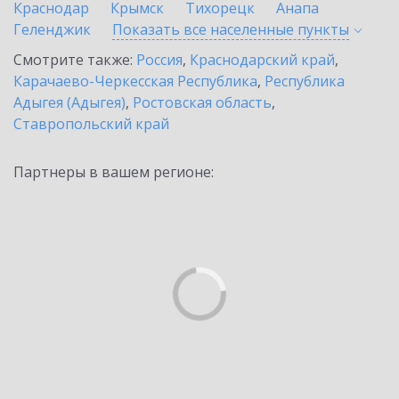
Краснодар
Крымск
Тихорецк
Анапа
Геленджик
Показать все населенные
пункты
Смотрите также:
Россия
,
Краснодарский край
,
Карачаево-Черкесская Республика
,
Республика
Адыгея (Адыгея)
,
Ростовская область
,
Ставропольский край
Партнеры в вашем регионе: