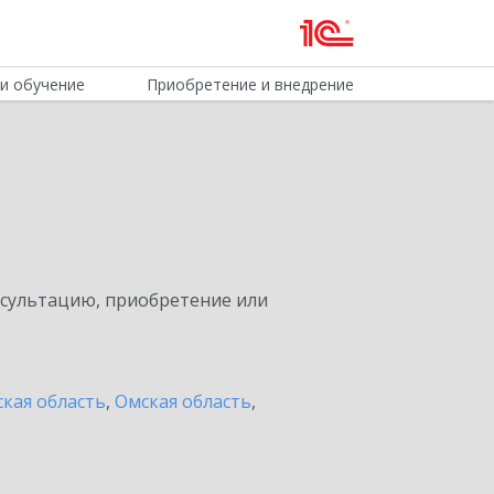
и обучение
Приобретение и внедрение
нсультацию, приобретение или
кая область
,
Омская область
,