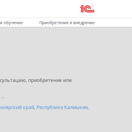
и обучение
Приобретение и внедрение
нсультацию, приобретение или
ноярский край
,
Республика Калмыкия
,