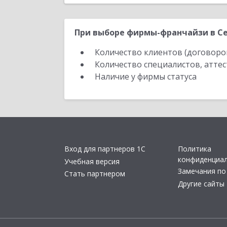
При выборе фирмы-франчайзи в Се
Количество клиентов (договоро
Количество специалистов, атте
Наличие у фирмы статуса
Вход для партнеров 1С
Политика
конфиденциа
Учебная версия
Замечания по
Стать партнером
Другие сайты