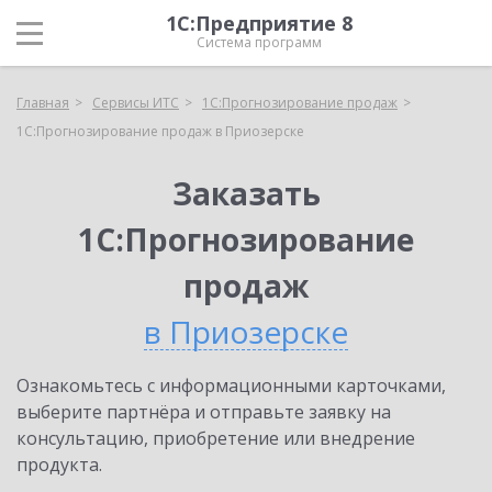
1С:Предприятие 8
Система программ
Главная
Сервисы ИТС
1С:Прогнозирование продаж
1С:Прогнозирование продаж в Приозерске
Заказать
1С:Прогнозирование
продаж
в Приозерске
Ознакомьтесь с информационными карточками,
выберите партнёра и отправьте заявку на
консультацию, приобретение или внедрение
продукта.