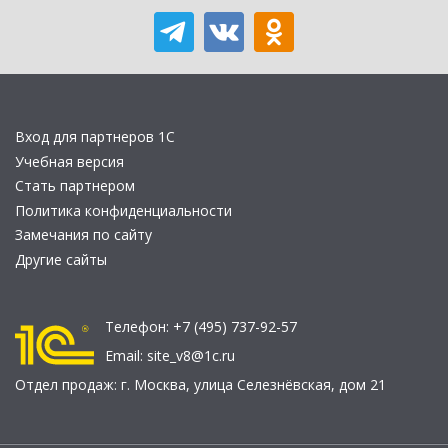
Вход для партнеров 1С
Учебная версия
Стать партнером
Политика конфиденциальности
Замечания по сайту
Другие сайты
Телефон:
+7 (495) 737-92-57
Email:
site_v8@1c.ru
Отдел продаж:
г. Москва
,
улица Селезнёвская, дом 21