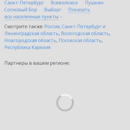
Санкт-Петербург
Всеволожск
Пушкин
Сосновый Бор
Выборг
Показать
все населенные
пункты
Смотрите также:
Россия
,
Санкт-Петербург и
Ленинградская область
,
Вологодская область
,
Новгородская область
,
Псковская область
,
Республика Карелия
Партнеры в вашем регионе: