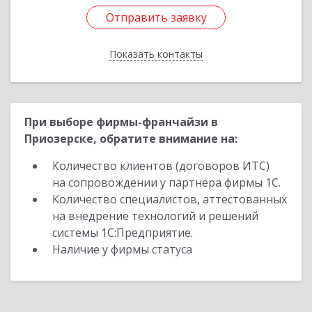
Отправить заявку
Отправить заявку
Показать контакты
Назад
При выборе фирмы-франчайзи в
Приозерске, обратите внимание на:
Количество клиентов (договоров ИТС)
на сопровождении у партнера фирмы 1С.
Количество специалистов, аттестованных
на внедрение технологий и решений
системы 1С:Предприятие.
Наличие у фирмы статуса