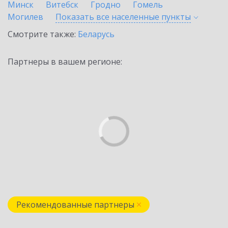
Минск
Витебск
Гродно
Гомель
Могилев
Показать все населенные
пункты
Смотрите также:
Беларусь
Партнеры в вашем регионе:
Рекомендованные партнеры