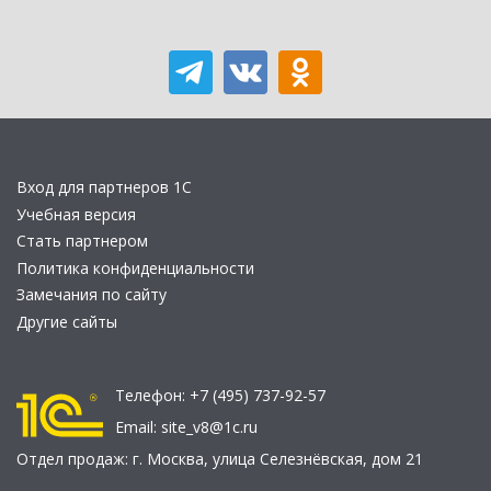
Вход для партнеров 1С
Учебная версия
Стать партнером
Политика конфиденциальности
Замечания по сайту
Другие сайты
Телефон:
+7 (495) 737-92-57
Email:
site_v8@1c.ru
Отдел продаж:
г. Москва
,
улица Селезнёвская, дом 21