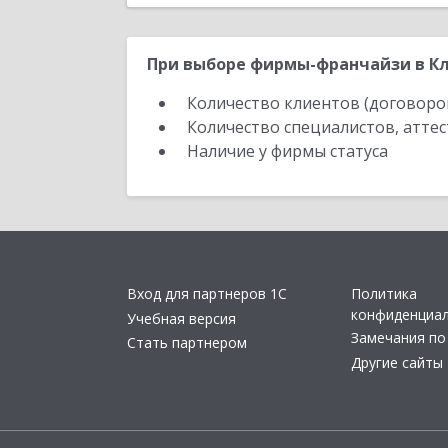
При выборе фирмы-франчайзи в Кл
Количество клиентов (договоро
Количество специалистов, атте
Наличие у фирмы статуса
Вход для партнеров 1С
Политика
конфиденциа
Учебная версия
Замечания по
Стать партнером
Другие сайты