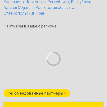
Карачаево-Черкесская Республика
,
Республика
Адыгея (Адыгея)
,
Ростовская область
,
Ставропольский край
Партнеры в вашем регионе:
Рекомендованные партнеры