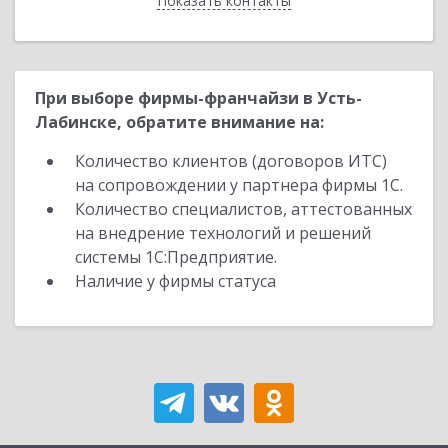
Показать контакты
Назад
При выборе фирмы-франчайзи в Усть-
Лабинске, обратите внимание на:
Количество клиентов (договоров ИТС)
на сопровождении у партнера фирмы 1С.
Количество специалистов, аттестованных
на внедрение технологий и решений
системы 1С:Предприятие.
Наличие у фирмы статуса