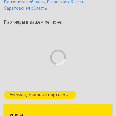
Пензенская область
,
Рязанская область
,
Саратовская область
Партнеры в вашем регионе:
Рекомендованные партнеры
Д.Е.Н.
Д.Е.Н.